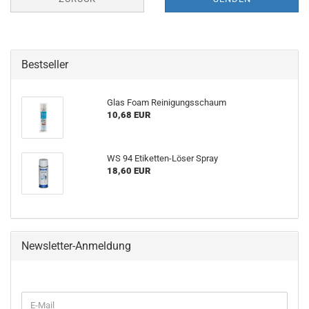
Bestseller
Glas Foam Reinigungsschaum
10,68 EUR
WS 94 Etiketten-Löser Spray
18,60 EUR
Newsletter-Anmeldung
WEITER
E-