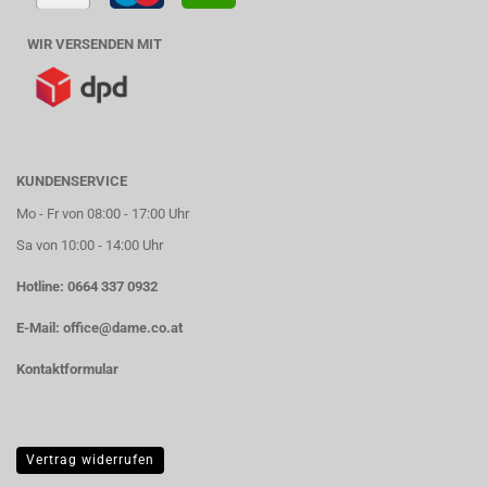
WIR VERSENDEN MIT
KUNDENSERVICE
Mo - Fr von 08:00 - 17:00 Uhr
Sa von 10:00 - 14:00 Uhr
Hotline: 0664 337 0932
E-Mail:
office@dame.co.at
Kontaktformular
Vertrag widerrufen