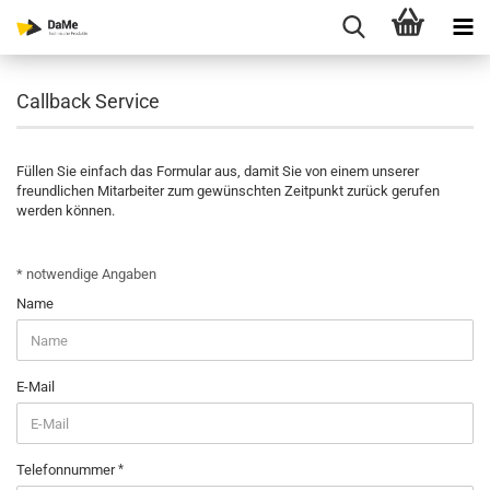
Callback Service
Füllen Sie einfach das Formular aus, damit Sie von einem unserer
freundlichen Mitarbeiter zum gewünschten Zeitpunkt zurück gerufen
werden können.
CALLBACK
* notwendige Angaben
SERVICE
Name
E-Mail
Telefonnummer