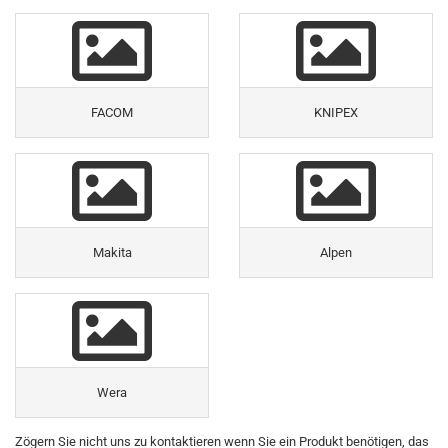
FACOM
KNIPEX
Makita
Alpen
Wera
Zögern Sie nicht uns zu kontaktieren wenn Sie ein Produkt benötigen, das