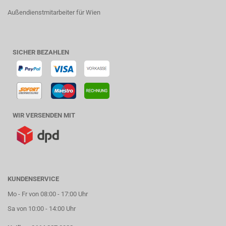
Außendienstmitarbeiter für Wien
SICHER BEZAHLEN
WIR VERSENDEN MIT
KUNDENSERVICE
Mo - Fr von 08:00 - 17:00 Uhr
Sa von 10:00 - 14:00 Uhr