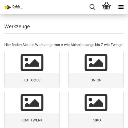
Werkzeuge
Hier finden Sie alle Werkzeuge von A wie Abisolierzange bis Z wie Zwinge
KS TOOLS
UNIOR
KRAFTWERK
RUKO