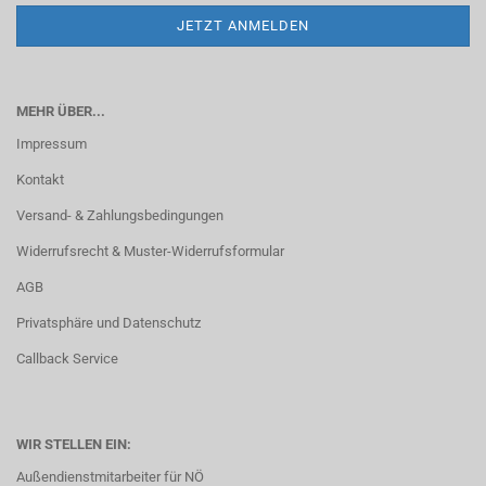
MEHR ÜBER...
Impressum
Kontakt
Versand- & Zahlungsbedingungen
Widerrufsrecht & Muster-Widerrufsformular
AGB
Privatsphäre und Datenschutz
Callback Service
WIR STELLEN EIN:
Außendienstmitarbeiter für NÖ