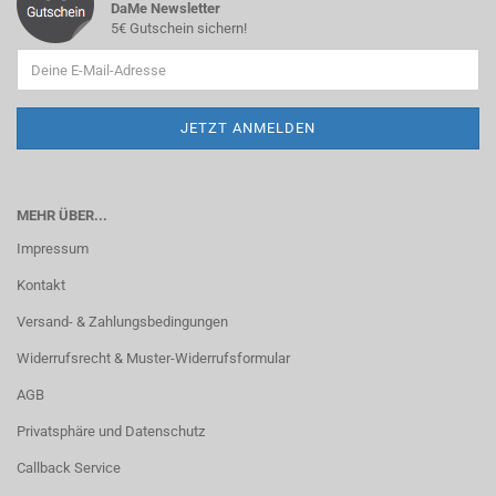
DaMe Newsletter
5€ Gutschein sichern!
MEHR ÜBER...
Impressum
Kontakt
Versand- & Zahlungsbedingungen
Widerrufsrecht & Muster-Widerrufsformular
AGB
Privatsphäre und Datenschutz
Callback Service