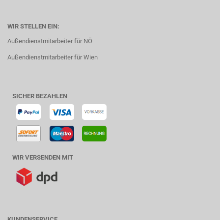
WIR STELLEN EIN:
Außendienstmitarbeiter für NÖ
Außendienstmitarbeiter für Wien
SICHER BEZAHLEN
WIR VERSENDEN MIT
KUNDENSERVICE