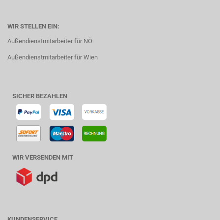
WIR STELLEN EIN:
Außendienstmitarbeiter für NÖ
Außendienstmitarbeiter für Wien
SICHER BEZAHLEN
WIR VERSENDEN MIT
KUNDENSERVICE