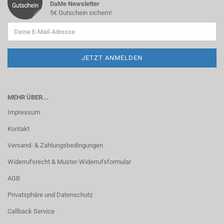
DaMe Newsletter
5€ Gutschein sichern!
MEHR ÜBER...
Impressum
Kontakt
Versand- & Zahlungsbedingungen
Widerrufsrecht & Muster-Widerrufsformular
AGB
Privatsphäre und Datenschutz
Callback Service