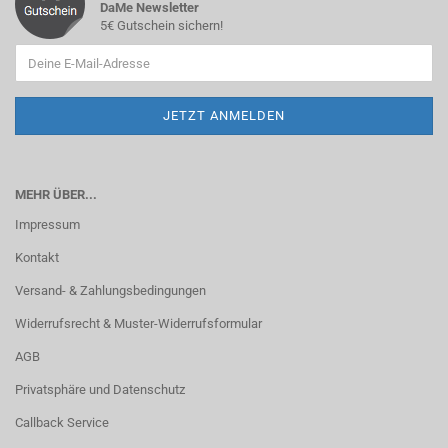
DaMe Newsletter
5€ Gutschein sichern!
MEHR ÜBER...
Impressum
Kontakt
Versand- & Zahlungsbedingungen
Widerrufsrecht & Muster-Widerrufsformular
AGB
Privatsphäre und Datenschutz
Callback Service