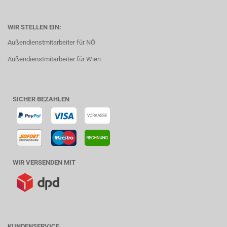
WIR STELLEN EIN:
Außendienstmitarbeiter für NÖ
Außendienstmitarbeiter für Wien
SICHER BEZAHLEN
WIR VERSENDEN MIT
KUNDENSERVICE