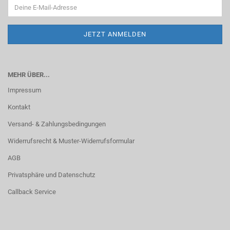
MEHR ÜBER...
Impressum
Kontakt
Versand- & Zahlungsbedingungen
Widerrufsrecht & Muster-Widerrufsformular
AGB
Privatsphäre und Datenschutz
Callback Service