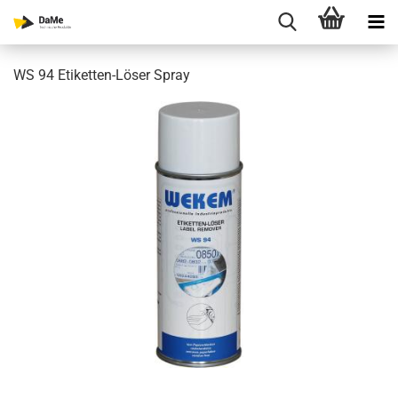
WS 94 Etiketten-Löser Spray