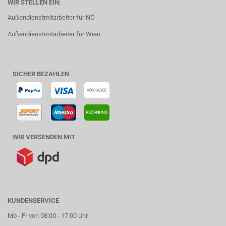
WIR STELLEN EIN:
Außendienstmitarbeiter für NÖ
Außendienstmitarbeiter für Wien
SICHER BEZAHLEN
WIR VERSENDEN MIT
KUNDENSERVICE
Mo - Fr von 08:00 - 17:00 Uhr