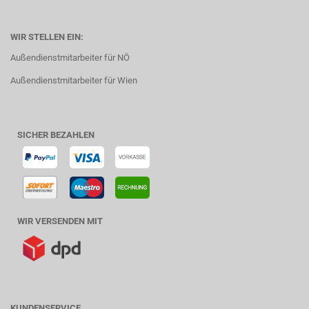
WIR STELLEN EIN:
Außendienstmitarbeiter für NÖ
Außendienstmitarbeiter für Wien
SICHER BEZAHLEN
WIR VERSENDEN MIT
KUNDENSERVICE