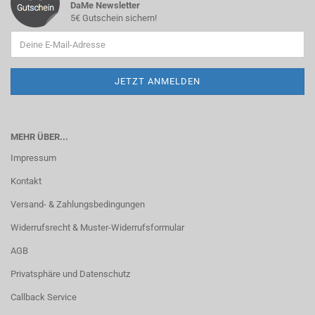
DaMe Newsletter
5€ Gutschein sichern!
MEHR ÜBER...
Impressum
Kontakt
Versand- & Zahlungsbedingungen
Widerrufsrecht & Muster-Widerrufsformular
AGB
Privatsphäre und Datenschutz
Callback Service