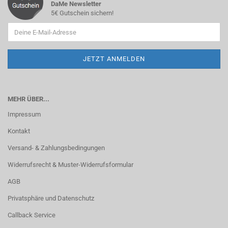
DaMe Newsletter
5€ Gutschein sichern!
MEHR ÜBER...
Impressum
Kontakt
Versand- & Zahlungsbedingungen
Widerrufsrecht & Muster-Widerrufsformular
AGB
Privatsphäre und Datenschutz
Callback Service