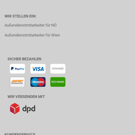
WIR STELLEN EIN:
Außendienstmitarbeiter für NÖ
Außendienstmitarbeiter für Wien
SICHER BEZAHLEN
WIR VERSENDEN MIT
KUNDENSERVICE