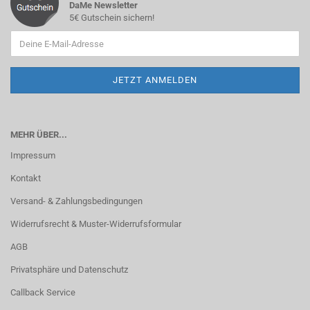
DaMe Newsletter
5€ Gutschein sichern!
MEHR ÜBER...
Impressum
Kontakt
Versand- & Zahlungsbedingungen
Widerrufsrecht & Muster-Widerrufsformular
AGB
Privatsphäre und Datenschutz
Callback Service