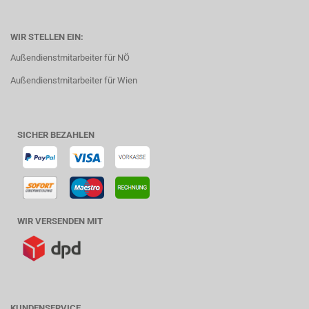
WIR STELLEN EIN:
Außendienstmitarbeiter für NÖ
Außendienstmitarbeiter für Wien
SICHER BEZAHLEN
WIR VERSENDEN MIT
KUNDENSERVICE