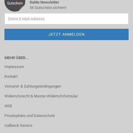
DaMe Newsletter
5€ Gutschein sichern!
MEHR ÜBER...
Impressum
Kontakt
Versand- & Zahlungsbedingungen
Widerrufsrecht & Muster-Widerrufsformular
AGB
Privatsphäre und Datenschutz
Callback Service