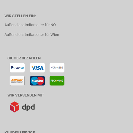
WIR STELLEN EIN:
Außendienstmitarbeiter für NÖ
Außendienstmitarbeiter für Wien
SICHER BEZAHLEN
WIR VERSENDEN MIT
KUNDENSERVICE