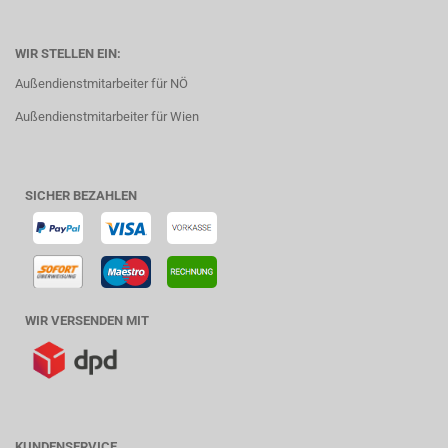
WIR STELLEN EIN:
Außendienstmitarbeiter für NÖ
Außendienstmitarbeiter für Wien
SICHER BEZAHLEN
WIR VERSENDEN MIT
KUNDENSERVICE