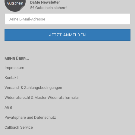
DaMe Newsletter
5€ Gutschein sichern!
MEHR ÜBER...
Impressum
Kontakt
Versand- & Zahlungsbedingungen
Widerrufsrecht & Muster-Widerrufsformular
AGB
Privatsphäre und Datenschutz
Callback Service